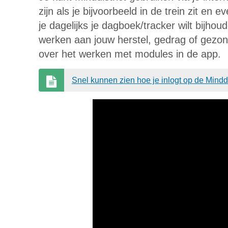
zijn als je bijvoorbeeld in de trein zit en 
je dagelijks je dagboek/tracker wilt bijh
werken aan jouw herstel, gedrag of gezon
over het werken met modules in de app.
Snel kunnen zien hoe je inlogt op de Minddis