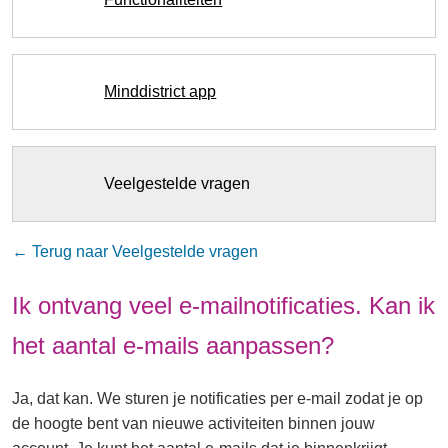
Minddistrict app
Veelgestelde vragen
← Terug naar Veelgestelde vragen
Ik ontvang veel e-mailnotificaties. Kan ik
het aantal e-mails aanpassen?
Ja, dat kan. We sturen je notificaties per e-mail zodat je op
de hoogte bent van nieuwe activiteiten binnen jouw