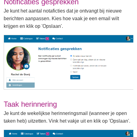
Notificaties gesprekken
Je kunt het aantal notaficties dat je ontvangt bij nieuwe
berichten aanpassen. Kies hoe vaak je een email wilt
krijgen en klik op 'Opslaan'.
Taak herinnering
Je kunt de wekelijkse herinneringsmail (wanneer je open
taken heb) uitzetten. Vink het vakje uit en klik op 'Opslaan'.